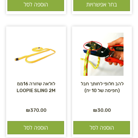
בחר אפשרויות
הוספה לסל
להב חלופי לחותך חבל
לולאה שזורה 16ממ
(חפיסה של 10 יח)
LOOPIE SLING 2M
₪
370.00
₪
30.00
הוספה לסל
הוספה לסל