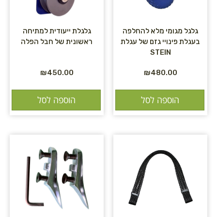
גלגל מגומי מלא להחלפה
גלגלת ייעודית למתיחה
בעגלת פינויי גזם של עגלת
ראשונית של חבל הפלה
STEIN
₪
450.00
₪
480.00
הוספה לסל
הוספה לסל