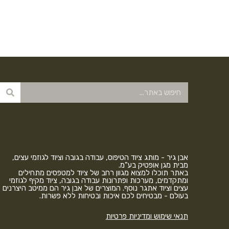
אבן גיר - מותג ציוד הטיפוס, עבודה בגובה וציוד לגוזמי עצים,
מבית מגן אופטיק בע"מ.
באתר תוכלו למצוא מגוון רחב של ציוד למטפסים מתחילים
ומתקדמים, מערכות ופתרונות עבודה בגובה, ציוד מקיף לגוזמי
עצים וציוד אתגר נוסף. המוצרים של אבן גיר הם ממיטב היצרנים
בעולם - מבטיחים לכם איכות ובטיחות ללא פשרות.
תנאי שימוש ומדיניות פרטיות