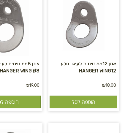
אוזן 12ממ זויתית לעיגון סלע
אוזן 8ממ זויתית לע
HANGER WING Ø8
HANGER WING12
₪
19.00
₪
18.00
הוספה לסל
הוספה לס