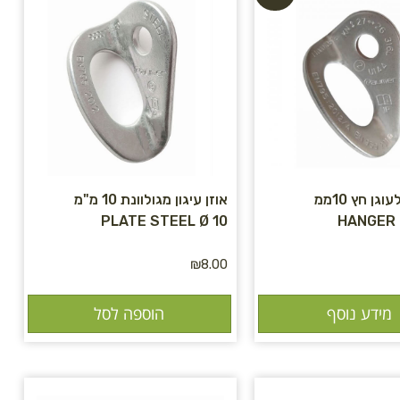
אוזן עיגון לעוגן חץ 10ממ
אוזן עיגון מגולוונת 10 מ"מ
PLATE STEEL Ø 10
HANGER 
₪
8.00
מידע נוסף
הוספה לסל