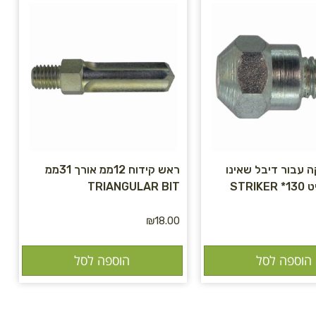
 עבור דיבל שאינו
ראש קידוח 12ממ אורך 31ממ
STRI
TRIANGULAR BIT
₪
18.00
הוספה לסל
הוספה לסל