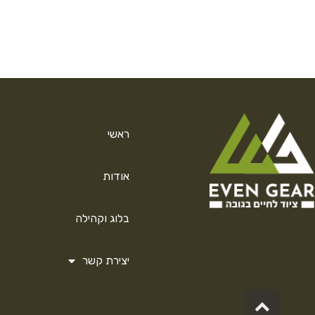
ראשי
אודות
בלוג וקהילה
יצירת קשר
גלילה