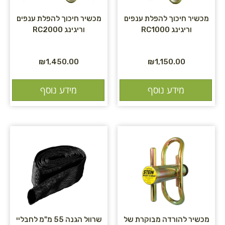
מכשיר חיכוך להפלת ענפים
מכשיר חיכוך להפלת ענפים
וריגינג RC1000
וריגינג RC2000
₪
1,450.00
₪
1,150.00
מידע נוסף
מידע נוסף
מכשיר להורדה מבוקרת של
שרוול הגנה 55 מ"מ לחבליי