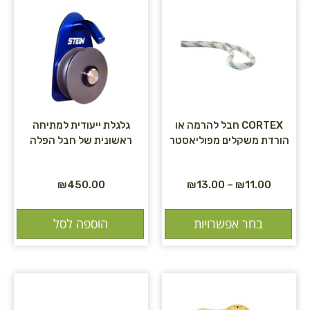
CORTEX חבל להרמה או
גלגלת ייעודית למתיחה
הורדת משקלים מפוליאסטר
ראשונית של חבל הפלה
₪
450.00
₪
13.00
–
₪
11.00
בחר אפשרויות
הוספה לסל