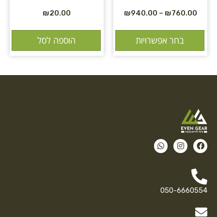
₪
20.00
₪
940.00
–
₪
760.00
בחר אפשרויות
הוספה לסל
050-6660554