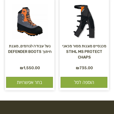
מכנסיים מוגנות מסור מכאני
נעל עבודה לגוזמים, מוגנת
STIHL MS PROTECT
חיתוך DEFENDER BOOTS
CHAPS
₪
1,550.00
₪
735.00
הוספה לסל
בחר אפשרויות