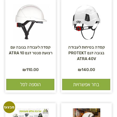
קסדה בטיחות לעבודה
קסדה לעבודה בגובה עם
בגובה דגם PROTEKT
רצועת סנטר דגם ATRA 10
ATRA 40V
₪
110.00
₪
140.00
בחר אפשרויות
הוספה לסל
מבצע!