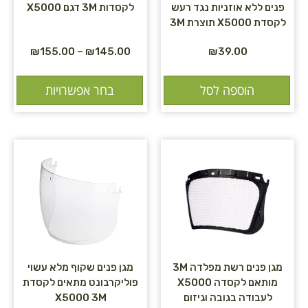
פנים ללא אוזניות נגד רעש
לקסדות 3M דגם X5000
לקסדת X5000 תוצרת 3M
₪
155.00
–
₪
145.00
₪
39.00
הוספה לסל
בחר אפשרויות
מגן פנים רשת מפלדה 3M
מגן פנים שקוף מלא עשוי
מותאם לקסדה X5000
פוליקרבונט מתאים לקסדת
לעבודה בגובה וגיזום
X5000 3M