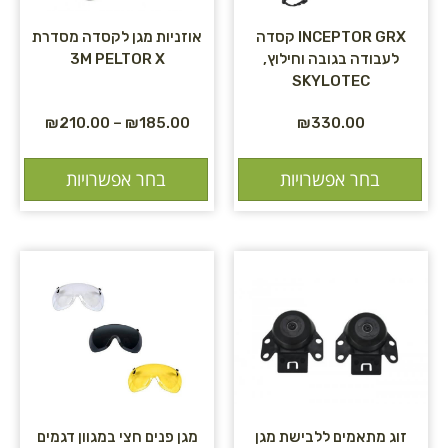
INCEPTOR GRX קסדה
אוזניות מגן לקסדה מסדרת
לעבודה בגובה וחילוץ,
3M PELTOR X
SKYLOTEC
₪
210.00
–
₪
185.00
₪
330.00
בחר אפשרויות
בחר אפשרויות
זוג מתאמים ללבישת מגן
מגן פנים חצי במגוון דגמים