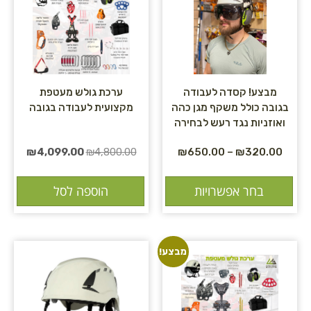
מבצע! קסדה לעבודה
ערכת גולש מעטפת
בגובה כולל משקף מגן כהה
מקצועית לעבודה בגובה
ואוזניות נגד רעש לבחירה
₪
4,099.00
₪
4,800.00
₪
650.00
–
₪
320.00
בחר אפשרויות
הוספה לסל
מבצע!