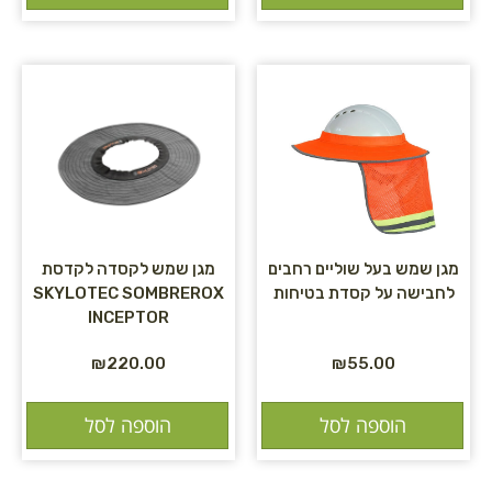
מגן שמש בעל שוליים רחבים
מגן שמש לקסדה לקדסת
לחבישה על קסדת בטיחות
SKYLOTEC SOMBREROX
INCEPTOR
₪
220.00
₪
55.00
הוספה לסל
הוספה לסל