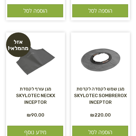
הוספה לסל
הוספה לסל
אזל
מהמלאי!
מגן שמש לקסדה לקדסת
מגן עורף לקסדת
SKYLOTEC NECKX
SKYLOTEC SOMBREROX
INCEPTOR
INCEPTOR
₪
90.00
₪
220.00
הוספה לסל
מידע נוסף