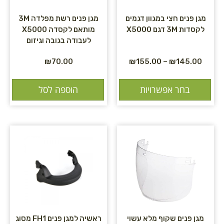
מגן פנים חצי במגוון דגמים
מגן פנים רשת מפלדה 3M
לקסדות 3M דגם X5000
מותאם לקסדה X5000
לעבודה בגובה וגיזום
₪
70.00
₪
155.00
–
₪
145.00
בחר אפשרויות
הוספה לסל
מגן פנים שקוף מלא עשוי
ראשיה למגן פנים FH1 מסוג