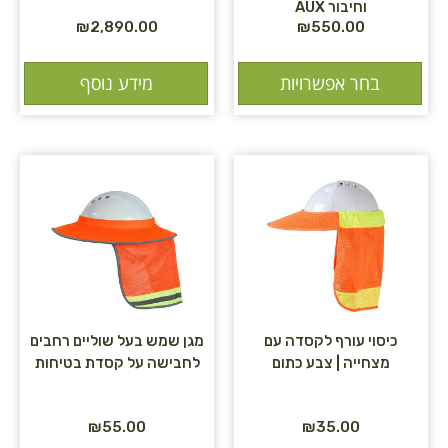
וחיבור AUX
₪
2,890.00
₪
550.00
בחר אפשרויות
מידע נוסף
כיסוי עורף לקסדה עם
מגן שמש בעל שוליים רחבים
מצחייה | צבע כתום
לחבישה על קסדת בטיחות
₪
55.00
₪
35.00