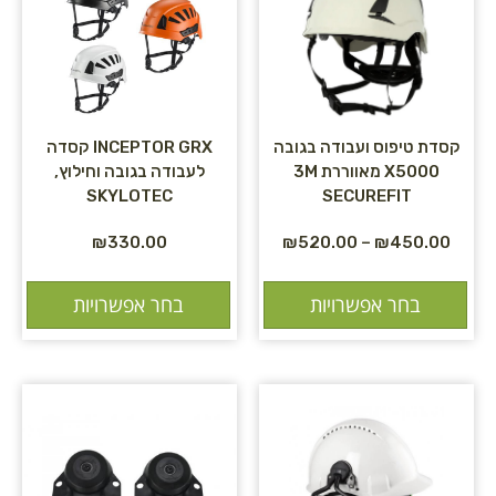
קסדת טיפוס ועבודה בגובה
INCEPTOR GRX קסדה
X5000 מאווררת 3M
לעבודה בגובה וחילוץ,
SKYLOTEC
SECUREFIT
₪
330.00
₪
520.00
–
₪
450.00
בחר אפשרויות
בחר אפשרויות