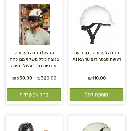
קסדה לעבודה בגובה עם
מבצע! קסדה לעבודה
רצועת סנטר דגם ATRA 10
בגובה כולל משקף מגן כהה
ואוזניות נגד רעש לבחירה
₪
650.00
–
₪
320.00
₪
110.00
הוספה לסל
בחר אפשרויות