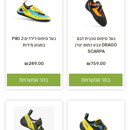
נעל טיפוס טכנית דגם
נעל טיפוס לילדים PIKI J
DRAGO צבע כתום יצרן
במגוון מידות
SCARPA
₪
289.00
₪
759.00
בחר אפשרויות
בחר אפשרויות