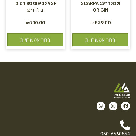
ולבולדרינג SCARPA
VSR לטיפוס ספורטיבי
ORIGIN
ובולדרינג
₪
710.00
₪
529.00
בחר אפשרויות
בחר אפשרויות
050-6660554