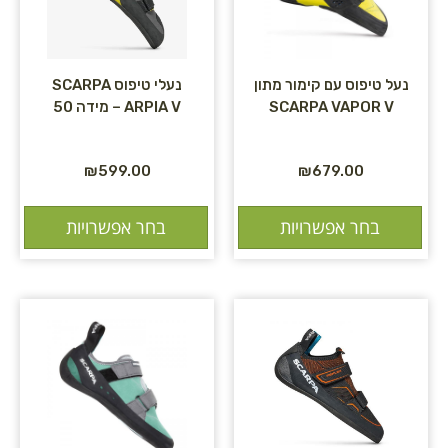
נעל טיפוס עם קימור מתון
נעלי טיפוס SCARPA
SCARPA VAPOR V
ARPIA V – מידה 50
₪
599.00
₪
679.00
בחר אפשרויות
בחר אפשרויות