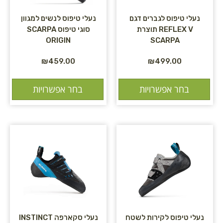
נעלי טיפוס לגברים דגם
נעלי טיפוס לנשים למגוון
REFLEX V תוצרת
סוגי טיפוס SCARPA
ORIGIN
SCARPA
₪
459.00
₪
499.00
בחר אפשרויות
בחר אפשרויות
נעלי טיפוס לקירות לשטח
נעלי סקארפה INSTINCT