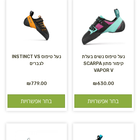
נעל טיפוס נשים בעלת
נעל טיפוס INSTINCT VS
קימור מתון SCARPA
לגברים
VAPOR V
₪
779.00
₪
630.00
בחר אפשרויות
בחר אפשרויות