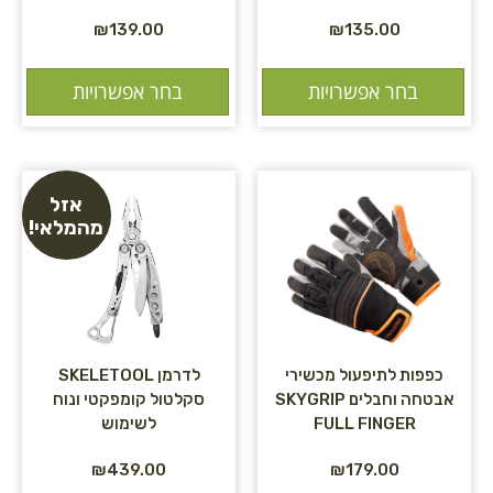
₪
139.00
₪
135.00
בחר אפשרויות
בחר אפשרויות
אזל
מהמלאי!
כפפות לתיפעול מכשירי
לדרמן SKELETOOL
אבטחה וחבלים SKYGRIP
סקלטול קומפקטי ונוח
FULL FINGER
לשימוש
₪
439.00
₪
179.00