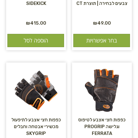
צבעים לבחירה | תוצרת CT
SIDEKICK
₪
415.00
₪
49.00
בחר אפשרויות
הוספה לסל
כפפות חצי אצבע לטיפוס
כפפות חצי אצבע לתיפעול
וגלישה PROGRIP
מכשירי אבטחה וחבלים
SKYGRIP
FERRATA