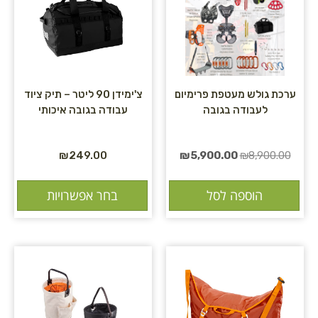
ערכת גולש מעטפת פרימיום
צ'ימידן 90 ליטר – תיק ציוד
לעבודה בגובה
עבודה בגובה איכותי
₪
249.00
₪
5,900.00
₪
8,900.00
הוספה לסל
בחר אפשרויות