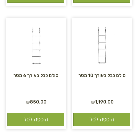
סולם כבל באורך 10 מטר
סולם כבל באורך 6 מטר
₪
850.00
₪
1,190.00
הוספה לסל
הוספה לסל