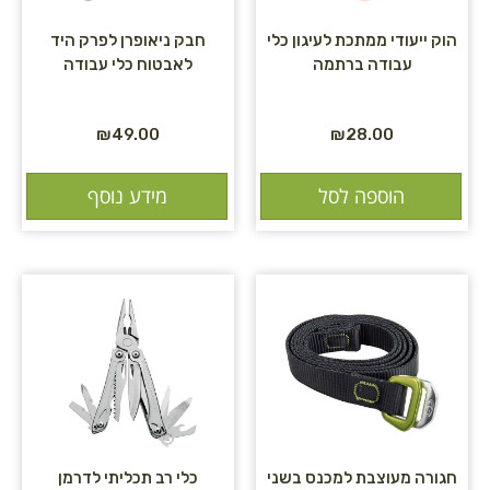
הוק ייעודי ממתכת לעיגון כלי
חבק ניאופרן לפרק היד
עבודה ברתמה
לאבטוח כלי עבודה
₪
49.00
₪
28.00
הוספה לסל
מידע נוסף
חגורה מעוצבת למכנס בשני
כלי רב תכליתי לדרמן