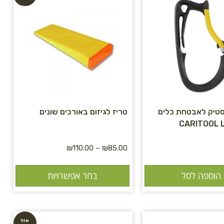
טיק לאבטחת כלים
טריז לגיזום באורכים שונים
₪
110.00
–
₪
85.00
הוספה לסל
בחר אפשרויות
אזל