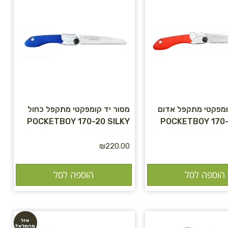
ומפקטי מתקפל אדום
מסור יד קומפקטי מתקפל כחול
POCKETBOY 170-20 SILKY
POCKETBOY 170-
₪
220.00
הוספה לסל
הוספה לסל
אזל
מהמלאי!