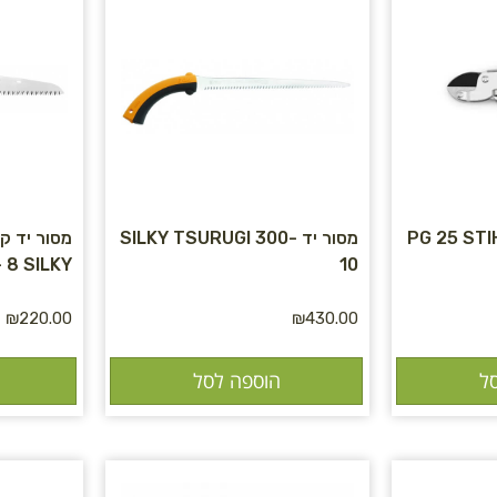
מסור יד SILKY TSURUGI 300-
מסור יד ק
 8 SILKY
10
₪
220.00
₪
430.00
ל
הוספה לסל