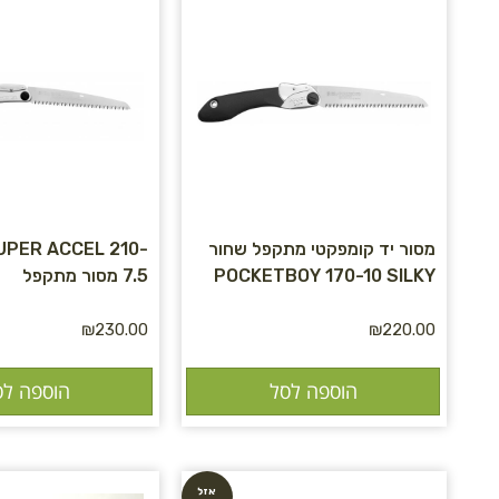
מסור יד קומפקטי מתקפל שחור
UPER ACCEL 210-
POCKETBOY 170-10 SILKY
7.5 מסור מתקפל
₪
230.00
₪
220.00
הוספה לסל
הוספה לס
אזל