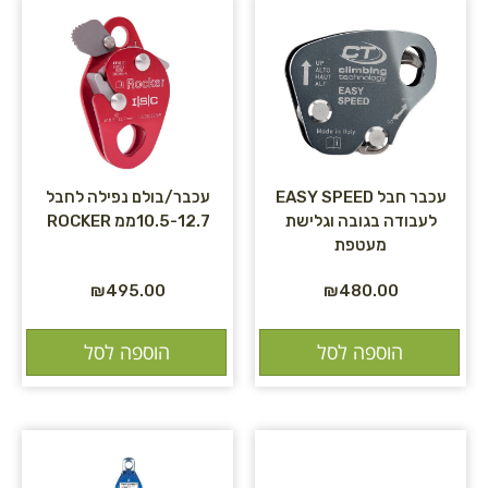
עכבר חבל EASY SPEED
עכבר/בולם נפילה לחבל
לעבודה בגובה וגלישת
10.5-12.7ממ ROCKER
מעטפת
₪
495.00
₪
480.00
הוספה לסל
הוספה לסל