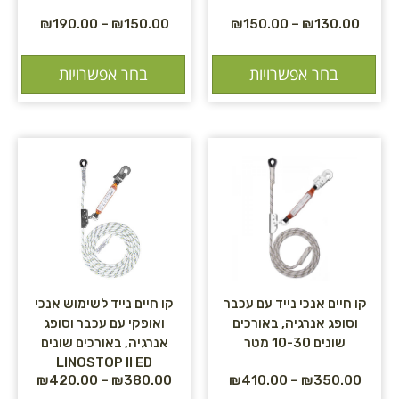
₪
190.00
–
₪
150.00
₪
150.00
–
₪
130.00
בחר אפשרויות
בחר אפשרויות
קו חיים אנכי נייד עם עכבר
קו חיים נייד לשימוש אנכי
וסופג אנרגיה, באורכים
ואופקי עם עכבר וסופג
שונים 10-30 מטר
אנרגיה, באורכים שונים
LINOSTOP II ED
₪
420.00
–
₪
380.00
₪
410.00
–
₪
350.00