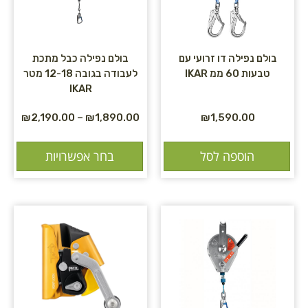
בולם נפילה דו זרועי עם
בולם נפילה כבל מתכת
טבעות 60 ממ IKAR
לעבודה בגובה 12-18 מטר
IKAR
₪
2,190.00
–
₪
1,890.00
₪
1,590.00
הוספה לסל
בחר אפשרויות