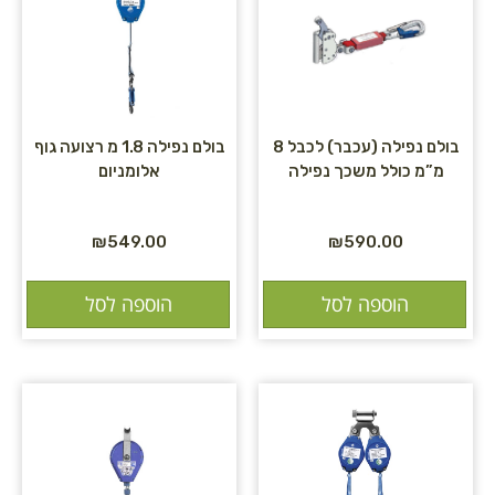
בולם נפילה (עכבר) לכבל 8
בולם נפילה 1.8 מ רצועה גוף
מ”מ כולל משכך נפילה
אלומניום
₪
549.00
₪
590.00
הוספה לסל
הוספה לסל