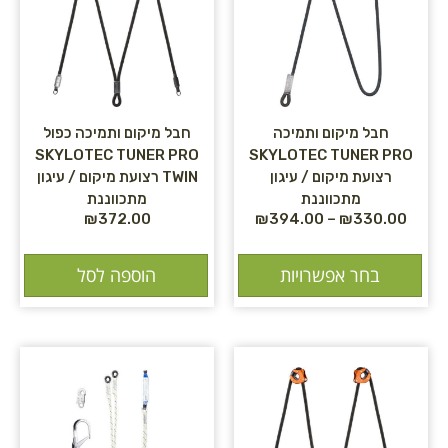
חבל מיקום ותמיכה
חבל מיקום ותמיכה כפול
SKYLOTEC TUNER PRO
SKYLOTEC TUNER PRO
רצועת מיקום / עיגון
TWIN רצועת מיקום / עיגון
מתכווננת
מתכווננת
₪
372.00
₪
394.00
–
₪
330.00
בחר אפשרויות
הוספה לסל