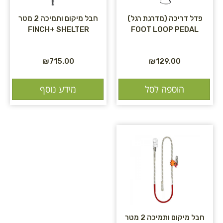
פדל דריכה (מדרגת רגל)
חבל מיקום ותמיכה 2 מטר
FINCH+ SHELTER
FOOT LOOP PEDAL
₪
715.00
₪
129.00
הוספה לסל
מידע נוסף
חבל מיקום ותמיכה 2 מטר