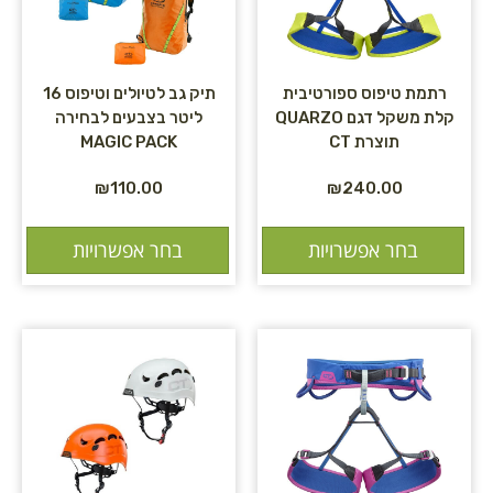
רתמת טיפוס ספורטיבית
תיק גב לטיולים וטיפוס 16
קלת משקל דגם QUARZO
ליטר בצבעים לבחירה
תוצרת CT
MAGIC PACK
₪
110.00
₪
240.00
בחר אפשרויות
בחר אפשרויות