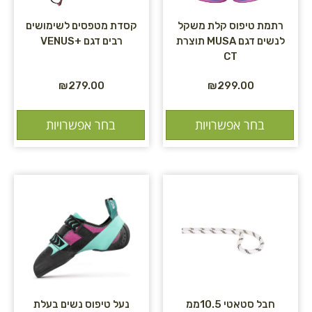
רתמת טיפוס קלת משקל
קסדת מטפסים לשימושים
לנשים דגם MUSA תוצרת
רבים דגם +VENUS
CT
₪
279.00
₪
299.00
בחר אפשרויות
בחר אפשרויות
חבל סטאטי 10.5ממ
נעל טיפוס נשים בעלת