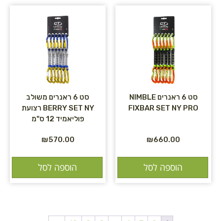
סט 6 ראנרים NIMBLE
סט 6 ראנרים משולב
FIXBAR SET NY PRO
BERRY SET NY רצועת
פוליאמיד 12 ס"מ
₪
570.00
₪
660.00
הוספה לסל
הוספה לסל