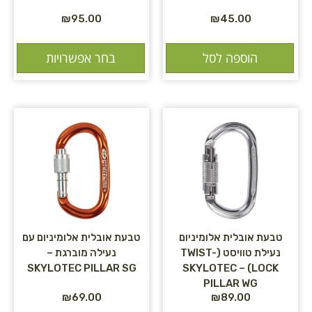
₪
95.00
₪
45.00
הוספה לסל
בחר אפשרויות
טבעת אובלית אלומיניום
טבעת אובלית אלומיניום עם
נעילת טוויסט (TWIST-
נעילה מוברגת –
SKYLOTEC PILLAR SG
LOCK) – SKYLOTEC
PILLAR WG
₪
69.00
₪
89.00