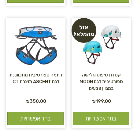
אזל
מהמלאי!
קסדת טיפוס וגלישה
רתמה ספורטיבית מתכווננת
ספורטיבית דגם MOON
דגם ASCENT תוצרת CT
במגוון צבעים
₪
350.00
₪
199.00
בחר אפשרויות
בחר אפשרויות