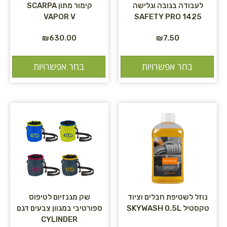
לעבודה בגובה וגלישה
קימור מתון SCARPA
VAPOR V
1425 SAFETY PRO
₪
630.00
₪
7.50
בחר אפשרויות
בחר אפשרויות
נוזל לשטיפת חבלים וציוד
שק מגנזיום לטיפוס
טקסטיל SKYWASH 0.5L
ספורטיבי במגוון צבעים דגם
CYLINDER