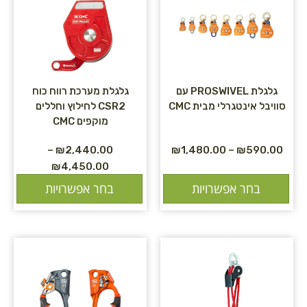
גלגלת PROSWIVEL עם
גלגלת מערכת רווח כוח
סוויבל אינטגרלי מבית CMC
CSR2 לחילוץ וחללים
מוקפים CMC
–
₪
2,440.00
₪
1,480.00
–
₪
590.00
₪
4,450.00
בחר אפשרויות
בחר אפשרויות