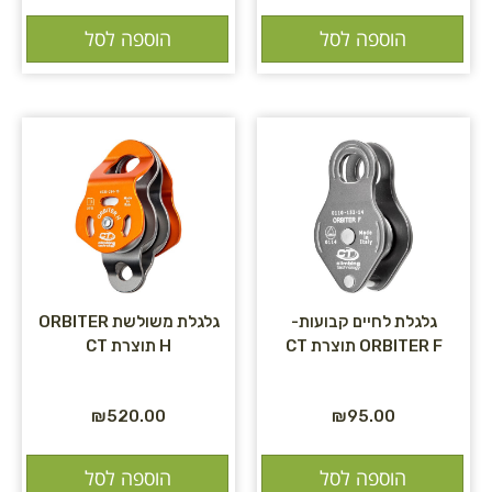
הוספה לסל
הוספה לסל
גלגלת לחיים קבועות-
גלגלת משולשת ORBITER
ORBITER F תוצרת CT
H תוצרת CT
₪
520.00
₪
95.00
הוספה לסל
הוספה לסל