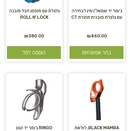
ג'ומר יד שמאל/ימין לבחירה
גלגלת עם תופסן חבל מובנה
עם גלגלת מובנית תוצרת CT
ROLL N' LOCK
₪
380.00
₪
460.00
בחר אפשרויות
הוספה לסל
BLACK MAMBA, לולאת
RINGO ג'ומר יד קטן