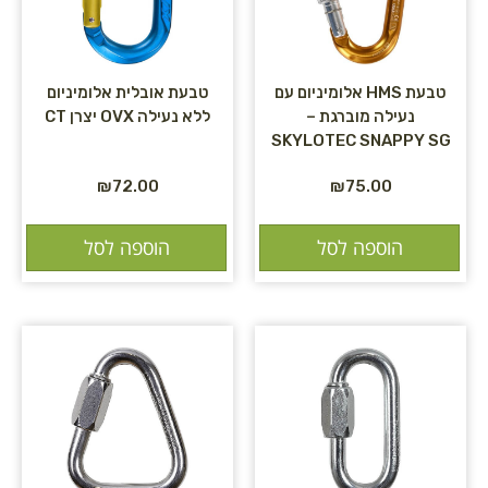
טבעת HMS אלומיניום עם
טבעת אובלית אלומיניום
נעילה מוברגת –
ללא נעילה OVX יצרן CT
SKYLOTEC SNAPPY SG
₪
72.00
₪
75.00
הוספה לסל
הוספה לסל