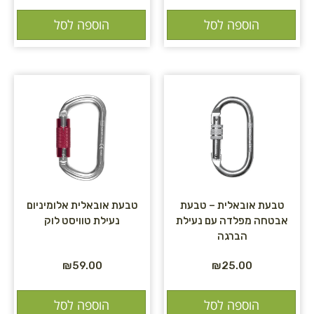
הוספה לסל
הוספה לסל
טבעת אובאלית – טבעת
טבעת אובאלית אלומיניום
אבטחה מפלדה עם נעילת
נעילת טוויסט לוק
הברגה
₪
59.00
₪
25.00
הוספה לסל
הוספה לסל