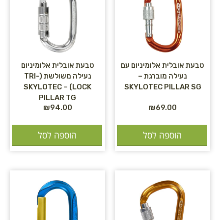
טבעת אובלית אלומיניום עם
טבעת אובלית אלומיניום
נעילה מוברגת –
נעילה משולשת (TRI-
LOCK) – SKYLOTEC
SKYLOTEC PILLAR SG
PILLAR TG
₪
94.00
₪
69.00
הוספה לסל
הוספה לסל