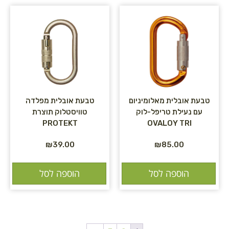
טבעת אובלית מאלומיניום
טבעת אובלית מפלדה
עם נעילת טריפל-לוק
טוויסטלוק תוצרת
PROTEKT
OVALOY TRI
₪
39.00
₪
85.00
הוספה לסל
הוספה לסל