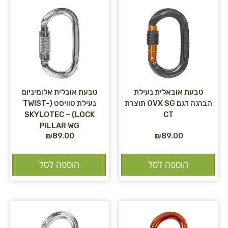
טבעת אובאלית נעילת
טבעת אובלית אלומיניום
הברגה דגם OVX SG תוצרת
נעילת טוויסט (TWIST-
LOCK) – SKYLOTEC
CT
PILLAR WG
₪
89.00
₪
89.00
הוספה לסל
הוספה לסל