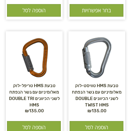
בחר אפשרויות
הוספה לסל
טבעת HMS טוויסט-לוק
טבעת HMS טריפל-לוק
מאלומיניום עם גשר הנפתח
מאלומיניום עם גשר הנפתח
לשני הכיוונים DOUBLE
לשני הכיוונים DOUBLE TRI
HMS
TWIST HMS
₪
135.00
₪
135.00
הוספה לסל
הוספה לסל