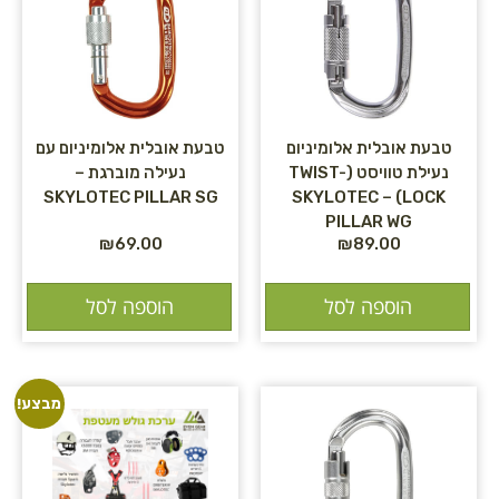
טבעת אובלית אלומיניום
טבעת אובלית אלומיניום עם
נעילת טוויסט (TWIST-
נעילה מוברגת –
SKYLOTEC PILLAR SG
LOCK) – SKYLOTEC
PILLAR WG
₪
69.00
₪
89.00
הוספה לסל
הוספה לסל
מבצע!