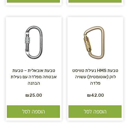
טבעת HMS נעילת טוויסט
טבעת אובאלית – טבעת
לוק (אוטומטית) עשויה
אבטחה מפלדה עם נעילת
פלדה
הברגה
₪
25.00
₪
42.00
הוספה לסל
הוספה לסל