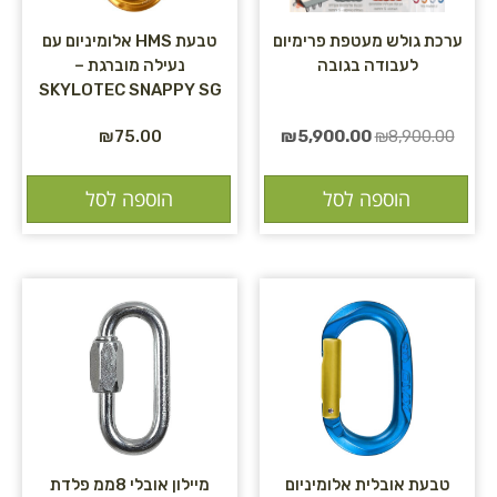
ערכת גולש מעטפת פרימיום
טבעת HMS אלומיניום עם
לעבודה בגובה
נעילה מוברגת –
SKYLOTEC SNAPPY SG
₪
75.00
₪
5,900.00
₪
8,900.00
הוספה לסל
הוספה לסל
טבעת אובלית אלומיניום
מיילון אובלי 8ממ פלדת