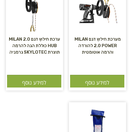
מערכת חילוץ דגם MILAN
ערכת חילוץ דגם MILAN 2.0
2.0 POWER להורדה
HUB כוללת הגה להרמה
והרמה אוטומטית
תוצרת SKYLOTEC גרמניה
הוספה לסל
הוספה לסל
למידע נוסף
למידע נוסף