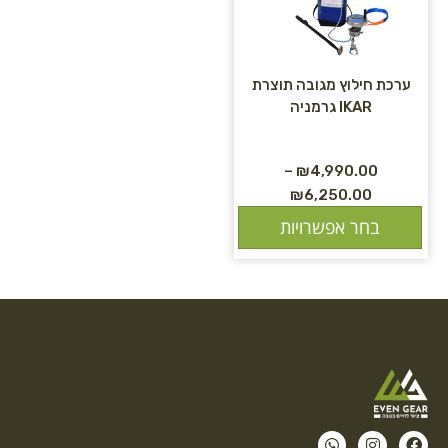
ערכת חילוץ מגובה תוצרת
IKAR גרמניה
–
₪
4,990.00
₪
6,250.00
בחר אפשרויות