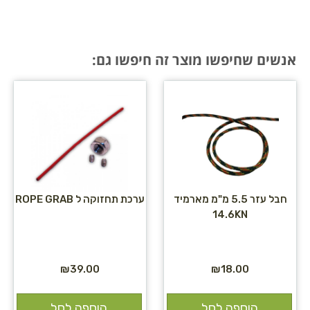
אנשים שחיפשו מוצר זה חיפשו גם:
חבל עזר 5.5 מ"מ מארמיד
ערכת תחזוקה ל ROPE GRAB
14.6KN
₪
39.00
₪
18.00
הוספה לסל
הוספה לסל