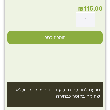
₪
115.00
הוספה לסל
טבעת להובלת חבל עם חיכוך מימנימלי וללא
שחיקה בקוטר לבחירה