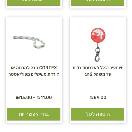
יויו זעיר נגלל לאבטחת כלים
CORTEX חבל להרמה או
עד משקל 2קג
הורדת משקלים מפוליאסטר
₪
13.00
–
₪
11.00
₪
89.00
הוספה לסל
בחר אפשרויות