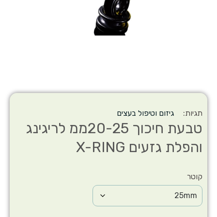
תגיות:
גיזום וטיפול בעצים
טבעת חיכוך 20-25ממ לריגינג
והפלת גזעים X-RING
קוטר