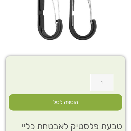
הוספה לסל
טבעת פלסטיק לאבטחת כליי