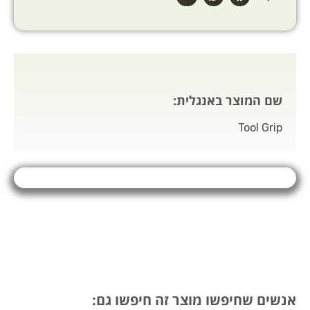
שם המוצר באנגלית:
Tool Grip
אנשים שחיפשו מוצר זה חיפשו גם: