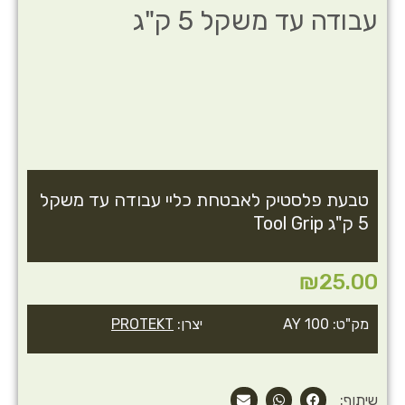
עבודה עד משקל 5 ק"ג
טבעת פלסטיק לאבטחת כליי עבודה עד משקל
5 ק"ג Tool Grip
₪
25.00
מק"ט: AY 100
יצרן:
PROTEKT
שיתוף: