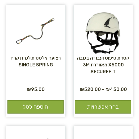
קסדת טיפוס ועבודה בגובה
רצועה אלסטית לגרזן קרח
X5000 מאווררת 3M
SINGLE SPRING
SECUREFIT
₪
95.00
₪
520.00
–
₪
450.00
בחר אפשרויות
הוספה לסל