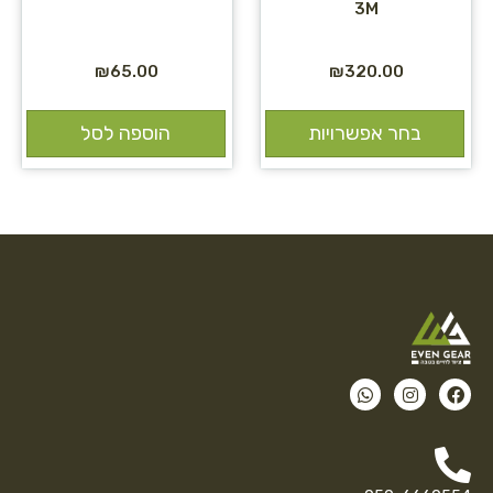
3M
₪
65.00
₪
320.00
בחר אפשרויות
הוספה לסל