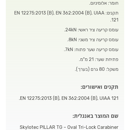
חומר: אלומיניום.
תקנים: EN 12275:2013 (B), EN 362:2004 (B), UIAA
121.
עומס קריעה ציר ראשי: 24kN.
עומס קריעה ציר משני: 8kN.
עומס קריעה שער פתוח: 7kN.
פתיחת שער: 21 מ"מ.
משקל: 80 גרם (בערך).
תקנים ואישורים:
EN 12275:2013 (B), EN 362:2004 (B), UIAA 121.
שם המוצר באנגלית:
Skylotec PILLAR TG – Oval Tri-Lock Carabiner