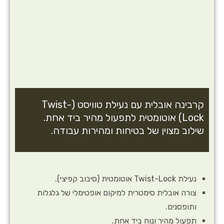
קרבינה אובלית עם נעילת טוויסט (Twist-
Lock) אוטומטית לתפעול מהיר ביד אחת.
שילוב מצוין של בטיחות ומהירות עבודה.
נעילת Twist-Lock אוטומטית (סיבוב קפיצי).
צורה אובלית סימטרית למיקום אופטימלי של גלגלות
ותופסנים.
תפעול מהיר ונוח ביד אחת.