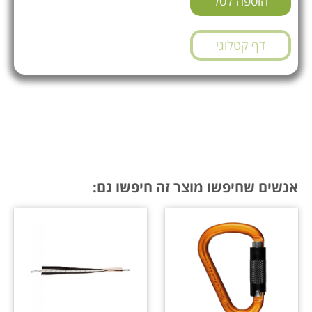
הוספה לסל
דף קטלוגי
אנשים שחיפשו מוצר זה חיפשו גם: