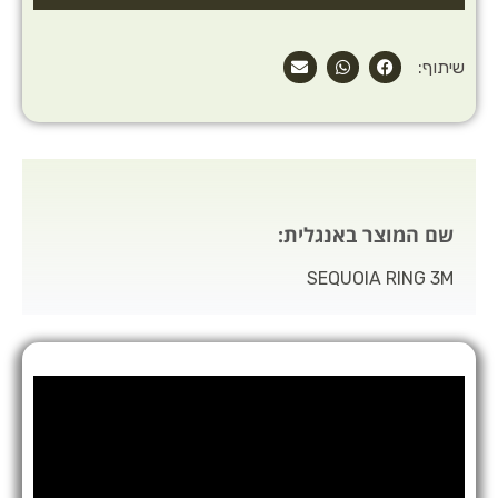
שיתוף:
שם המוצר באנגלית:
SEQUOIA RING 3M