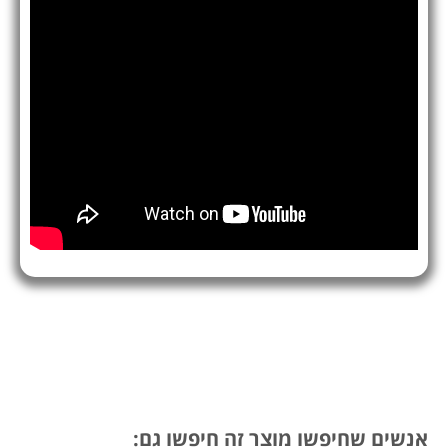
אנשים שחיפשו מוצר זה חיפשו גם: