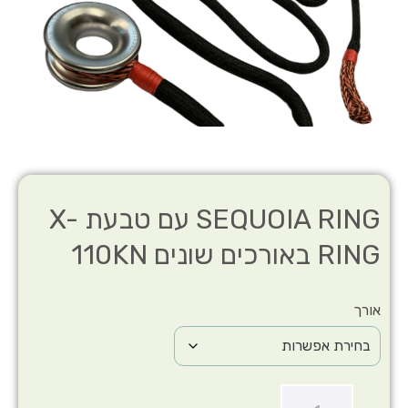
SEQUOIA RING עם טבעת X-
RING באורכים שונים 110KN
אורך