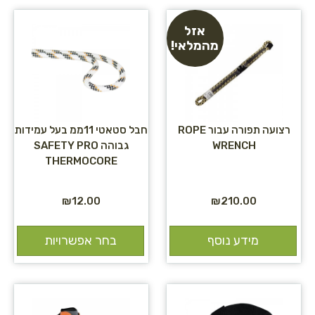
אזל
מהמלאי!
רצועה תפורה עבור ROPE
חבל סטאטי 11ממ בעל עמידות
WRENCH
גבוהה SAFETY PRO
THERMOCORE
₪
12.00
₪
210.00
מידע נוסף
בחר אפשרויות