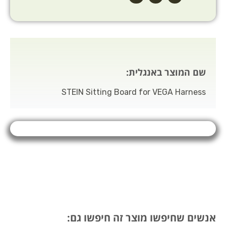
שם המוצר באנגלית:
STEIN Sitting Board for VEGA Harness
אנשים שחיפשו מוצר זה חיפשו גם: