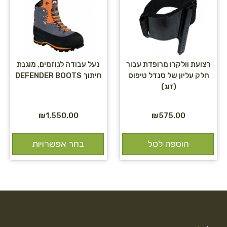
רצועת וולקרו מרופדת עבור
נעל עבודה לגוזמים, מוגנת
חלק עליון של סנדל טיפוס
חיתוך DEFENDER BOOTS
(זוג)
₪
1,550.00
₪
575.00
הוספה לסל
בחר אפשרויות