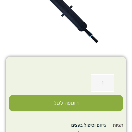
הוספה לסל
תגיות:
גיזום וטיפול בעצים