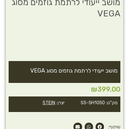
מושב ייעודי לרתמת גוזמים מסוג
VEGA
מושב ייעודי לרתמת גוזמים מסוג VEGA
₪
399.00
מק"ט: SS-5H1050
יצרן:
STEIN
שיתוף: