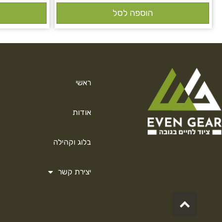
הוספה לסל
ראשי
אודות
בלוג וקהילה
יצירת קשר
גלילה
לראש