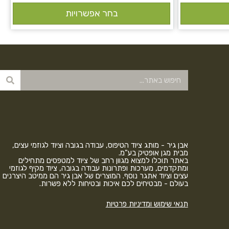
בחר אפשרויות
אבן גיר - מותג ציוד הטיפוס, עבודה בגובה וציוד לגוזמי עצים,
מבית מגן אופטיק בע"מ.
באתר תוכלו למצוא מגוון רחב של ציוד למטפסים מתחילים
ומתקדמים, מערכות ופתרונות עבודה בגובה, ציוד מקיף לגוזמי
עצים וציוד אתגר נוסף. המוצרים של אבן גיר הם ממיטב היצרנים
בעולם - מבטיחים לכם איכות ובטיחות ללא פשרות.
תנאי שימוש ומדיניות פרטיות