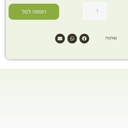
הוספה לסל
שיתוף: