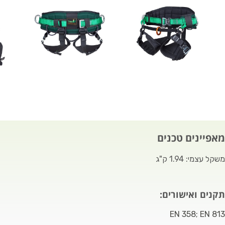
מאפיינים טכנים
משקל עצמי: 1.94 ק"ג
תקנים ואישורים:
EN 358; EN 813