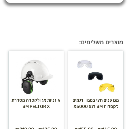
מוצרים משלימים:
מגן פנים חצי במגוון דגמים
אוזניות מגן לקסדה מסדרת
לקסדות 3M דגם X5000
3M PELTOR X