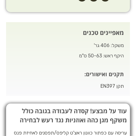
מאפיינים טכנים
משקל: 406 גר'
היקף ראש: 50-63 ס"מ
תקנים ואישורים:
תקן EN397
עוד על מבצע! קסדה לעבודה בגובה כולל
משקף מגן כהה ואוזניות נגד רעש לבחירה
עריסה עם כפתור כוונון ראצ'ט קליפס/תפסנים לאחיזת פנס