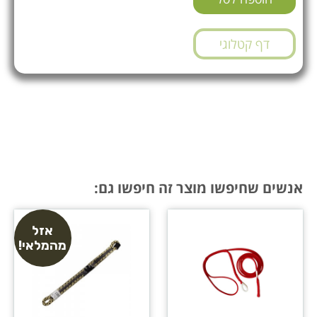
דף קטלוגי
אנשים שחיפשו מוצר זה חיפשו גם:
אזל
מהמלאי!