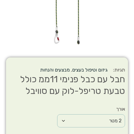
תגיות:
גיזום וטיפול בעצים
,
מבצעים והנחות
חבל עם כבל פנימי 11ממ כולל
טבעת טריפל-לוק עם סוויבל
אורך