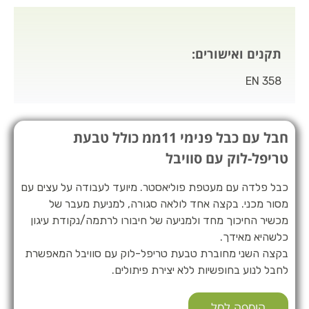
תקנים ואישורים:
EN 358
חבל עם כבל פנימי 11ממ כולל טבעת
טריפל-לוק עם סוויבל
כבל פלדה עם מעטפת פוליאסטר. מיועד לעבודה על עצים עם
מסור מכני. בקצה אחד לולאה סגורה, למניעת מעבר של
מכשיר החיכוך מחד ולמניעה של חיבורו לרתמה/נקודת עיגון
כלשהיא מאידך.
בקצה השני מחוברת טבעת טריפל-לוק עם סוויבל המאפשרת
לחבל לנוע בחופשיות ללא יצירת פיתולים.
הוספה לסל