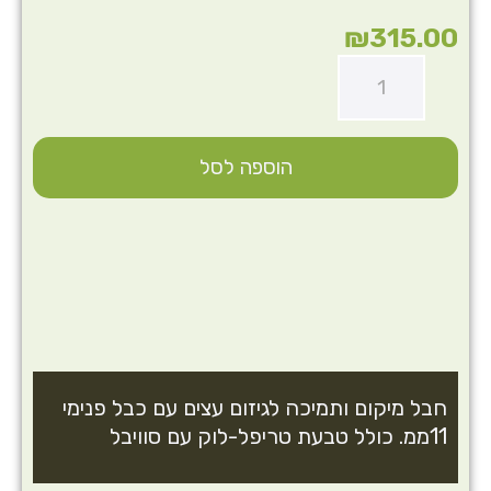
₪
315.00
הוספה לסל
חבל מיקום ותמיכה לגיזום עצים עם כבל פנימי
11ממ. כולל טבעת טריפל-לוק עם סוויבל