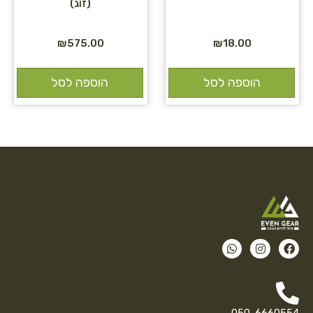
(זוג)
₪
575.00
₪
18.00
הוספה לסל
הוספה לסל