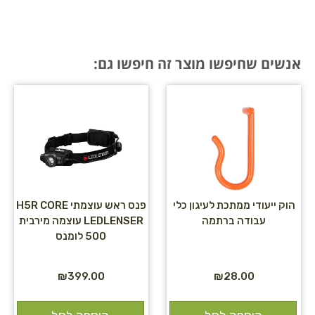
אנשים שחיפשו מוצר זה חיפשו גם:
הוק ייעודי ממתכת לעיגון כלי
פנס ראש עוצמתי H5R CORE
עבודה ברתמה
LEDLENSER עוצמה מירבית
500 לומנס
₪
399.00
₪
28.00