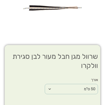
שרוול מגן חבל מעור לבן סגירת
וולקרו
אורך