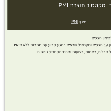
וטקסטיל תוצרת PMI
יצרן:
PMI
ימון חבלים.
 על חבלים וטקסטיל שבאים במגע קבוע עם מתכות ללא חשש
חבלים, רתמות, רצועות ופרטי טקסטיל נוספים