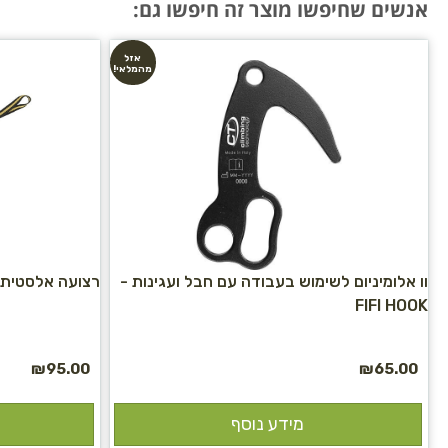
אנשים שחיפשו מוצר זה חיפשו גם:
אזל
מהמלאי!
וו אלומיניום לשימוש בעבודה עם חבל ועגינות -
רצועה אלסטית לגרזן קר
FIFI HOOK
₪
95.00
₪
65.00
מידע נוסף