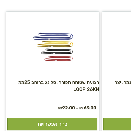
 דיינמה, יצרן
רצועה שטוחה תפורה, סלינג ברוחב 25ממ
LOOP 26KN
₪
92.00
–
₪
69.00
בחר אפשרויות