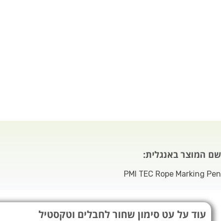
שם המוצר באנגלית:
PMI TEC Rope Marking Pen
עוד על עט סימון שחור לחבלים וטקסטיל