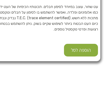
עט שחור, עוצב במיוחד לסימון חבלים. תכונותיו הכימיות של העט י
כמו אלומיניום ופלדה, ואפשר להשתמש בו לסימון על חבלים וטקסט
כיום העט הבטוח ביותר לשימוש שקיים בשוק. ניתן להשתמש בבטחה
רצועות ופרטי טקסטיל נוספים.
הוספה לסל