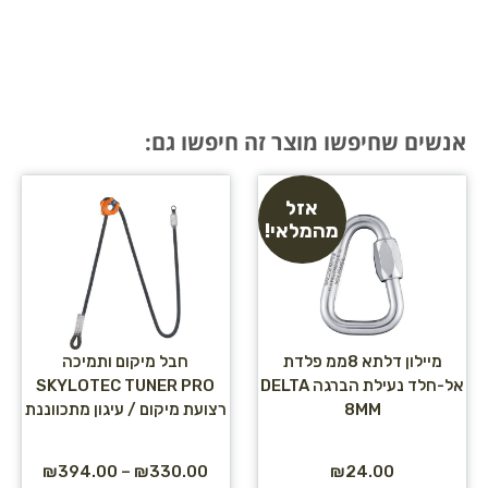
אנשים שחיפשו מוצר זה חיפשו גם:
אזל
מהמלאי!
מיילון דלתא 8ממ פלדת
חבל מיקום ותמיכה
אל-חלד נעילת הברגה DELTA
SKYLOTEC TUNER PRO
8MM
רצועת מיקום / עיגון מתכווננת
₪
394.00
–
₪
330.00
₪
24.00