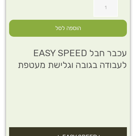
הוספה לסל
עכבר חבל EASY SPEED
לעבודה בגובה וגלישת מעטפת