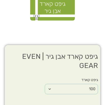
גיפט קארד אבן גיר | EVEN
GEAR
גיפט קארד