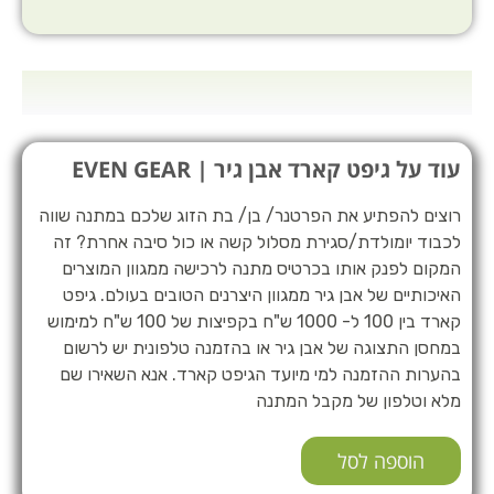
עוד על גיפט קארד אבן גיר | EVEN GEAR
רוצים להפתיע את הפרטנר/ בן/ בת הזוג שלכם במתנה שווה
לכבוד יומולדת/סגירת מסלול קשה או כול סיבה אחרת? זה
המקום לפנק אותו בכרטיס מתנה לרכישה ממגוון המוצרים
האיכותיים של אבן גיר ממגוון היצרנים הטובים בעולם. גיפט
קארד בין 100 ל- 1000 ש"ח בקפיצות של 100 ש"ח למימוש
במחסן התצוגה של אבן גיר או בהזמנה טלפונית יש לרשום
בהערות ההזמנה למי מיועד הגיפט קארד. אנא השאירו שם
מלא וטלפון של מקבל המתנה
הוספה לסל