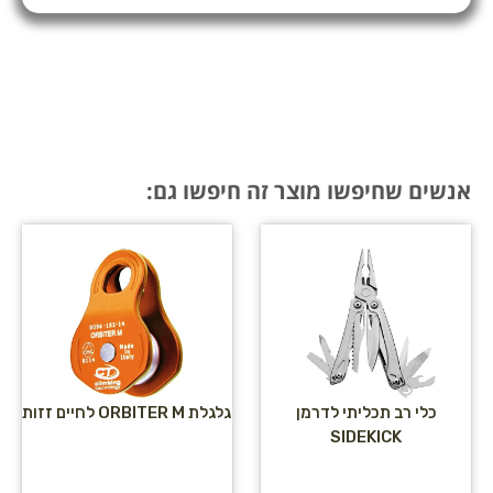
אנשים שחיפשו מוצר זה חיפשו גם:
כלי רב תכליתי לדרמן
גלגלת ORBITER M לחיים זזות
SIDEKICK