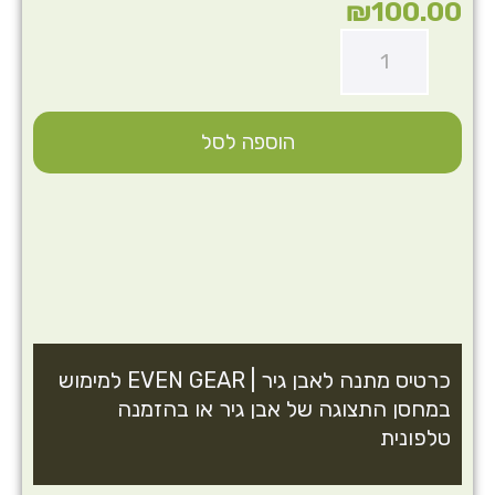
₪
100.00
הוספה לסל
כרטיס מתנה לאבן גיר | EVEN GEAR למימוש
במחסן התצוגה של אבן גיר או בהזמנה
טלפונית