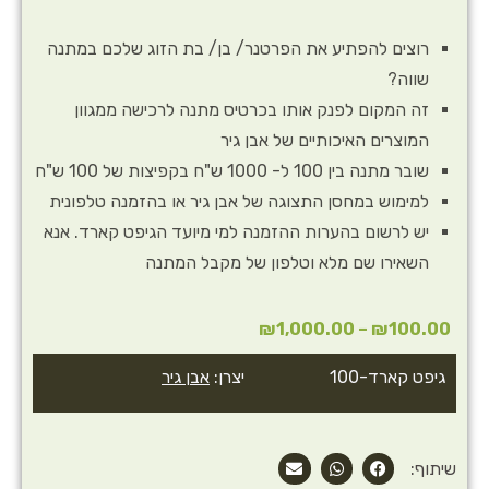
רוצים להפתיע את הפרטנר/ בן/ בת הזוג שלכם במתנה
שווה?
זה המקום לפנק אותו בכרטיס מתנה לרכישה ממגוון
המוצרים האיכותיים של אבן גיר
שובר מתנה בין 100 ל- 1000 ש"ח בקפיצות של 100 ש"ח
למימוש במחסן התצוגה של אבן גיר או בהזמנה טלפונית
יש לרשום בהערות ההזמנה למי מיועד הגיפט קארד. אנא
השאירו שם מלא וטלפון של מקבל המתנה
₪
1,000.00
–
₪
100.00
גיפט קארד-100
יצרן:
אבן גיר
שיתוף: