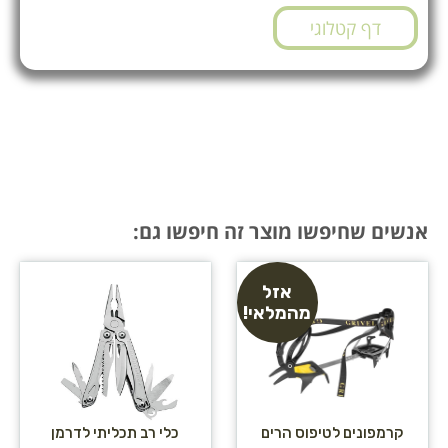
דף קטלוגי
אנשים שחיפשו מוצר זה חיפשו גם:
אזל
מהמלאי!
קרמפונים לטיפוס הרים
כלי רב תכליתי לדרמן