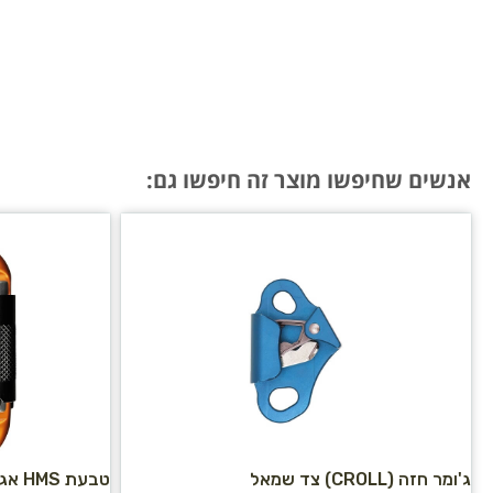
אנשים שחיפשו מוצר זה חיפשו גם:
ג'ומר חזה (CROLL) צד שמאל
טבעת