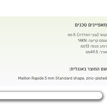
מאפיינים טכנים
קוטר (עובי הפלדה): 5 ממ
עומס קריעה: 14KN
רוחב פנימי: 13ממ
אורך: 49.5ממ
שם המוצר באנגלית:
Maillon Rapide 5 mm Standard shape, zinc-plated