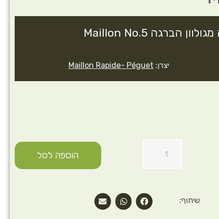
יצרן:
Maillon Rapide- Péguet
הוספה לסל
שיתוף: