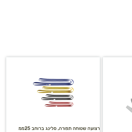
רצועה שטוחה תפורה, סלינג ברוחב 25ממ