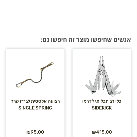
אנשים שחיפשו מוצר זה חיפשו גם:
כלי רב תכליתי לדרמן
רצועה אלסטית לגרזן קרח
SINGLE SPRING
SIDEKICK
₪
95.00
₪
415.00