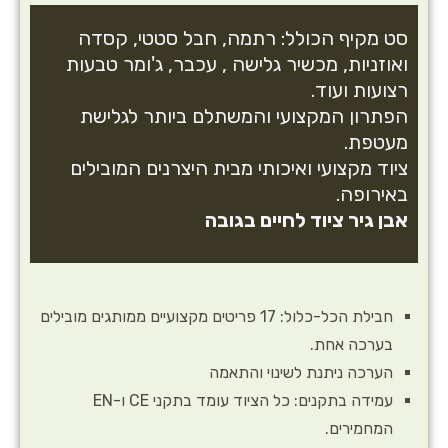
סט מקיף הכולל: רתמה, חבל סטטי, קסדה
ואוזניות, מכשיר גלישה , עכבר, ג'ומר טבעות
רצועות ועוד.
הפתרון המקצועי והמשתלם ביותר לגלישת
מעטפת.
ציוד מקצועי ואיכותי מבית היצרנים המובילים
באירופה.
אבן גיר ציוד לחיים בגובה
חבילת הכל-כלול: 17 פריטים מקצועיים ממותגים מובילים
בערכה אחת.
הערכה ניתנת לשינוי והתאמה
עמידה בתקנים: כל הציוד עומד בתקני CE ו-EN
המחמירים.