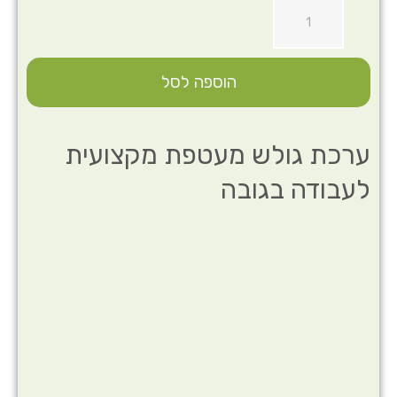
הוספה לסל
ערכת גולש מעטפת מקצועית
לעבודה בגובה