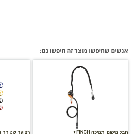
אנשים שחיפשו מוצר זה חיפשו גם:
חבל מיקום ותמיכה FINCH+