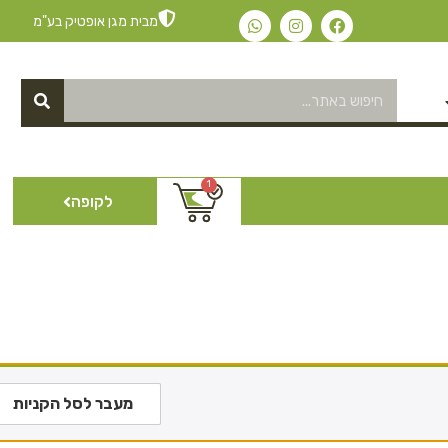
מבית מגן אופטיק בע"מ
1
לקופה
מעבר לסל הקניות