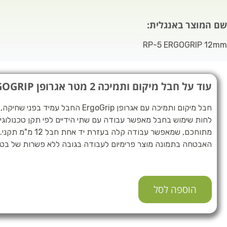
שם המוצר באנגלית:
RP-5 ERGOGRIP 12mm
עוד על חבל מיקום ותמיכה 2 מטר אגרופן ERGOGRIP
חבל מיקום ותמיכה עם אגרופן ErgoGrip החבל ע
מתוחכם, שמאפשר עבודה ק
האבטחה בתמונה מוצר פרימיום לעבודה בגובה ללא פשרות של בטיחו
הוספה לסל