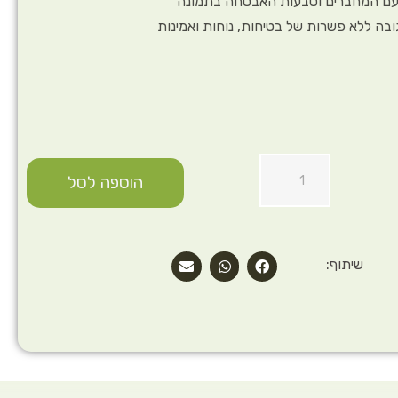
ובה ללא פשרות של בטיחות, נוחות ואמינות
הוספה לסל
שיתוף: