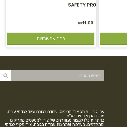
SAFETY PRO
₪
11.00
בחר אפשרויות
אבן גיר - מותג ציוד הטיפוס, עבודה בגובה וציוד לגוזמי עצים,
מבית מגן אופטיק בע"מ.
באתר תוכלו למצוא מגוון רחב של ציוד למטפסים מתחילים
ומתקדמים, מערכות ופתרונות עבודה בגובה, ציוד מקיף לגוזמי