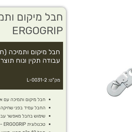
ERGOGRIP
עבודה תקין ונוח תוצרת YLOTEC
מק"ט: L-0031-2
חבל מיקום ותמיכה עם אגרופן ip
החבל עמיד בפני שחיקה, 
שימוש בחבל מאפשר עבוד
טכנולוגית ERGOGRIP - אגרופן מתוחכם, שמאפשר עבודה קלה בעזרת יד אחת