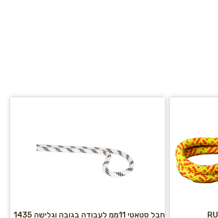
חבל סטאטי 11ממ לעבודה בגובה וגלישה 1435