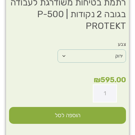
רתמת בטיחות משודרגת לעבודה
בגובה 2 נקודות | P-500
PROTEKT
צבע
₪
595.00
הוספה לסל