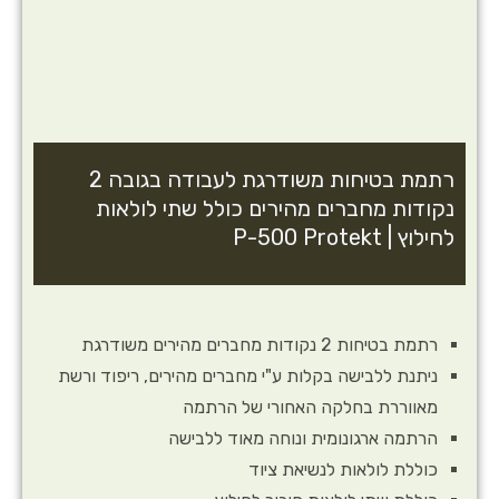
רתמת בטיחות משודרגת לעבודה בגובה 2
נקודות מחברים מהירים כולל שתי לולאות
לחילוץ | P-500 Protekt
רתמת בטיחות 2 נקודות מחברים מהירים משודרגת
ניתנת ללבישה בקלות ע"י מחברים מהירים, ריפוד ורשת
מאווררת בחלקה האחורי של הרתמה
הרתמה ארגונומית ונוחה מאוד ללבישה
כוללת לולאות לנשיאת ציוד