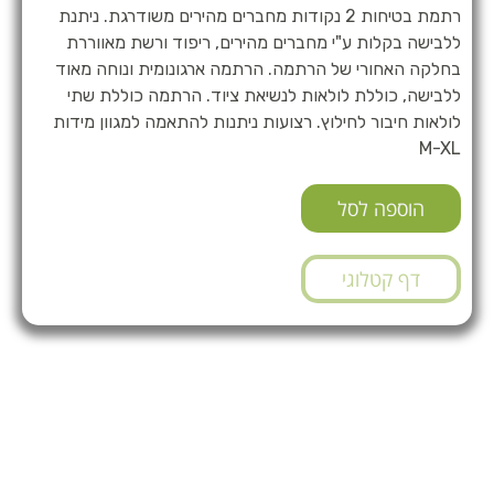
רתמת בטיחות 2 נקודות מחברים מהירים משודרגת. ניתנת
ללבישה בקלות ע"י מחברים מהירים, ריפוד ורשת מאווררת
בחלקה האחורי של הרתמה. הרתמה ארגונומית ונוחה מאוד
ללבישה, כוללת לולאות לנשיאת ציוד. הרתמה כוללת שתי
לולאות חיבור לחילוץ. רצועות ניתנות להתאמה למגוון מידות
M-XL
הוספה לסל
דף קטלוגי