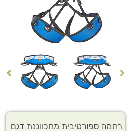
רתמה ספורטיבית מתכווננת דגם