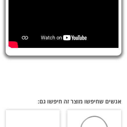
אנשים שחיפשו מוצר זה חיפשו גם: