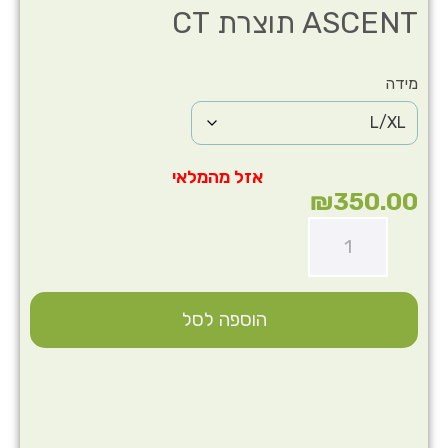
ASCENT תוצרת CT
מידה
₪
350.00
הוספה לסל