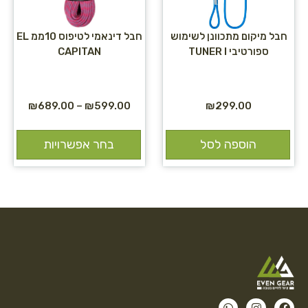
חבל מיקום מתכוונן לשימוש
חבל דינאמי לטיפוס 10ממ EL
ספורטיבי TUNER I
CAPITAN
₪
689.00
–
₪
599.00
₪
299.00
הוספה לסל
בחר אפשרויות