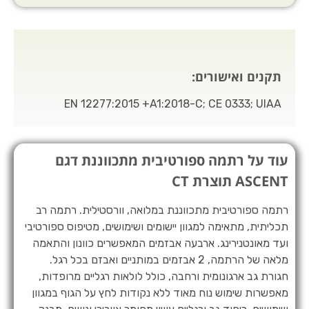
תקנים ואישורים:
EN 12277:2015 +A1:2018-C; CE 0333; UIAA
עוד על רתמה ספורטיבית מתכווננת דגם
ASCENT תוצרת CT
רתמה ספורטיבית מתכווננת במלואה, וורסטילית. רתמה רב
תכליתית, מתאימה למגוון יישומים ושימושים, מטיפוס ספורטיבי
ועד מאונטנירינג. ארבעה אבזמים המאפשרים כוונון והתאמה
מלאה של הרתמה, 2 אבזמים במותניים ואבזם בכל רגל.
חגורת גב ארגונומית ורחבה, כולל לולאות רגליים מרופדות,
מאפשרות שימוש נוח מאוד ללא נקודות לחץ על הגוף במגוון