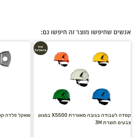
אנשים שחיפשו מוצר זה חיפשו גם:
אזל
מהמלאי!
קסדה לעבודה בגובה מאווררת X5500 במגוון
שאקל פלדה קט
צבעים תוצרת 3M