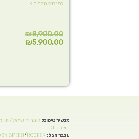
לפרטים נוספים >
₪
8,900.00
₪
5,900.00
מכשיר טיפוס:
ג'ומר יד שמאל/ימין ל
תוצרת CT
עכבר חבל:
ROCKER
/
ASY SPEED