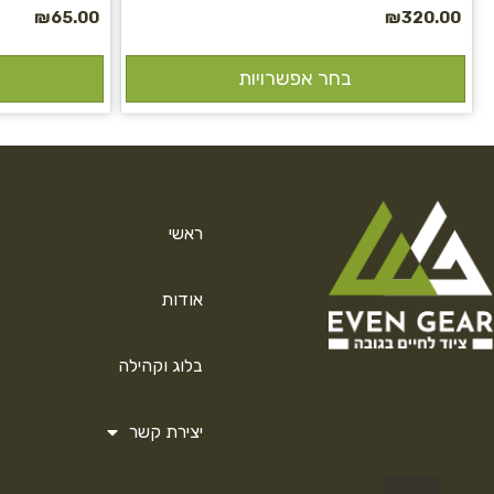
₪
65.00
₪
320.00
בחר אפשרויות
ראשי
אודות
בלוג וקהילה
יצירת קשר