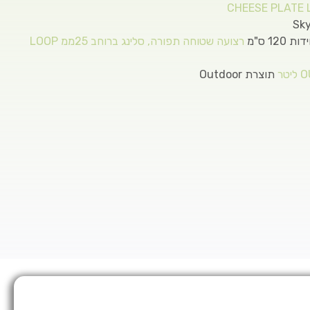
רצועה שטוחה תפורה, סלינג ברוחב 25ממ LOOP
תוצרת Outdoor