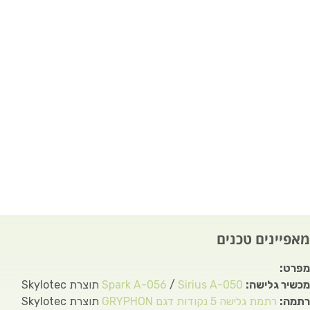
מאפיינים טכנים
מפרט:
מכשיר גלישה:
Sirius A-050
/
Spark A-056
תוצרת Skylotec
רתמה:
רתמת גלישה 5 נקודות דגם GRYPHON
תוצרת Skylotec