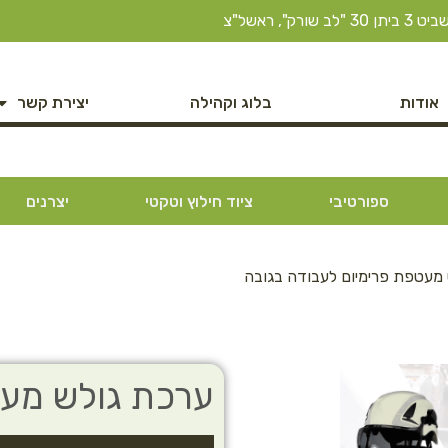
ב שורק", ראשל"צ
אודות
בלוג וקהילה
יצירת קשר
ספורטיבי
ציוד חילוץ וטקטי
יצרנים
מעטפת פרימיום לעבודה בגובה
ערכת גולש מעט